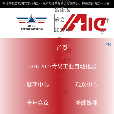
欢迎莅临青岛国际工业自动化技术及装备展览会交流平台，开启您的自动化之旅！
装备展
览会
中
2027年
文
7月14-
EN
首页
17日|青
岛国际
IAIE 2027青岛工业自动化展
会展中
心(红
展商中心
观众中心
岛馆)
全年会议
新闻媒体