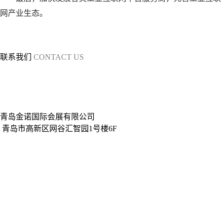
网产业生态。
上一篇
工业自动化热门技术——控制系统网络化
自动化和人工智能，真正的区别是什么？
下一篇
IAIE 2027青岛
联系我们
CONTACT US
工业自动化展
展会概况
参展热线：198-6287-7178
参展热线：198-6287-7283
参观
展出范围
热线：400-6767-071
媒体合作：0532-55552399
展馆布局
山东诺展国际会展有限公司
展会日程
展会地址
青岛金诺国际会展有限公司
展会邀请函
青岛市高新区网谷汇智园1号楼6F
展会视频
qingdao@jinnoc.com
同期展会
www.jinnoc.com
展商中心
参展费用
展位申请
展馆布局
展会视频
展商视频
展会掠影