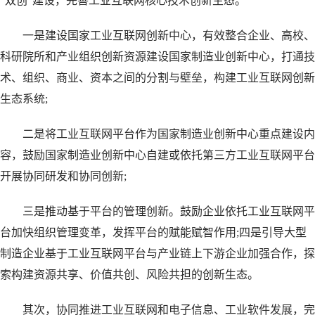
“双创”建设，完善工业互联网核心技术创新生态。
一是建设国家工业互联网创新中心，有效整合企业、高校、
科研院所和产业组织创新资源建设国家制造业创新中心，打通技
术、组织、商业、资本之间的分割与壁垒，构建工业互联网创新
生态系统;
二是将工业互联网平台作为国家制造业创新中心重点建设内
容，鼓励国家制造业创新中心自建或依托第三方工业互联网平台
开展协同研发和协同创新;
三是推动基于平台的管理创新。鼓励企业依托工业互联网平
台加快组织管理变革，发挥平台的赋能赋智作用;四是引导大型
制造企业基于工业互联网平台与产业链上下游企业加强合作，探
索构建资源共享、价值共创、风险共担的创新生态。
其次，协同推进工业互联网和电子信息、工业软件发展，完