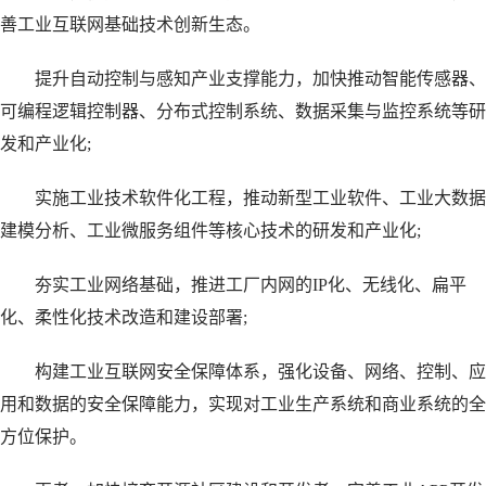
善工业互联网基础技术创新生态。
提升自动控制与感知产业支撑能力，加快推动智能传感器、
可编程逻辑控制器、分布式控制系统、数据采集与监控系统等研
发和产业化;
实施工业技术软件化工程，推动新型工业软件、工业大数据
建模分析、工业微服务组件等核心技术的研发和产业化;
夯实工业网络基础，推进工厂内网的IP化、无线化、扁平
化、柔性化技术改造和建设部署;
构建工业互联网安全保障体系，强化设备、网络、控制、应
用和数据的安全保障能力，实现对工业生产系统和商业系统的全
方位保护。