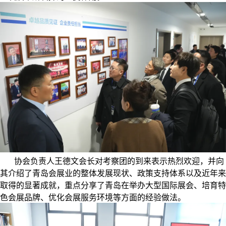
协会负责人王德文会长对考察团的到来表示热烈欢迎，并向
其介绍了青岛会展业的整体发展现状、政策支持体系以及近年来
取得的显著成就，重点分享了青岛在举办大型国际展会、培育特
色会展品牌、优化会展服务环境等方面的经验做法。