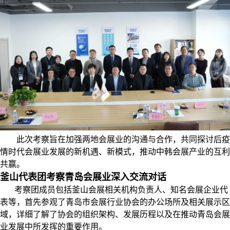
此次考察旨在加强两地会展业的沟通与合作，共同探讨后疫
情时代会展业发展的新机遇、新模式，推动中韩会展产业的互利
共赢。
釜山代表团考察青岛会展业
深入交流对话
考察团成员包括釜山会展相关机构负责人、知名会展企业代
表等，首先参观了青岛市会展行业协会的办公场所及相关展示区
域，详细了解了协会的组织架构、发展历程以及在推动青岛会展
业发展中所发挥的重要作用。