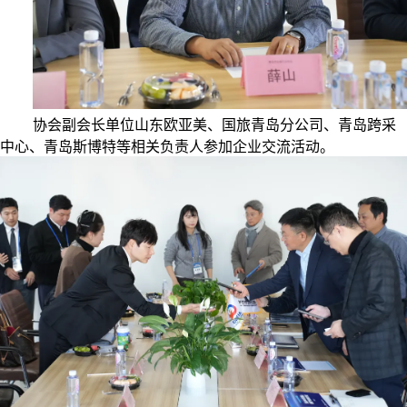
协会副会长单位山东欧亚美、国旅青岛分公司、青岛跨采
中心、青岛斯博特等相关负责人参加企业交流活动。