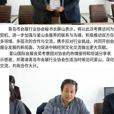
青岛市会展行业协会秘书长薛山表示，将以此次考察访问为
契机，进一步加强与釜山会展界的联系与沟通，积极推动双方在
多领域、多层次的合作与交流，携手应对行业挑战，共同开创会
展业发展的新局面，为促进中韩经贸文化交流做出更大贡献。
釜山国际会展会奖考察团对协会的热情接待和坦诚分享表
示感谢，并邀请青岛市会展行业协会在适当时候访问釜山，深化
交流，共商合作大计。