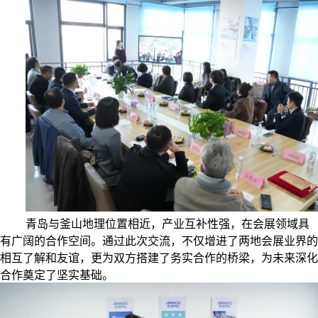
青岛与釜山地理位置相近，产业互补性强，在会展领域具
有广阔的合作空间。通过此次交流，不仅增进了两地会展业界的
相互了解和友谊，更为双方搭建了务实合作的桥梁，为未来深化
合作奠定了坚实基础。