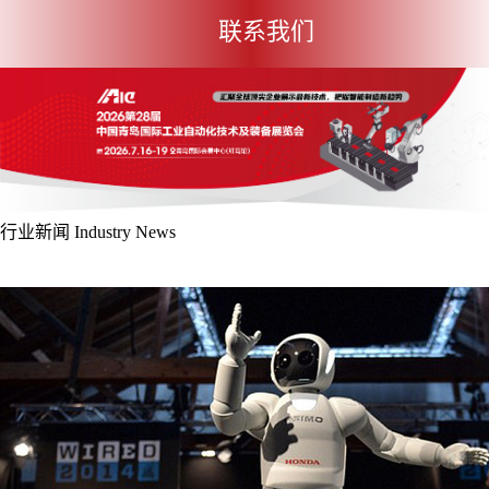
联系我们
行业新闻
Industry News
展位申请
观众预登记
展会新闻
展商新闻
行业新闻
合作媒体
下载中心