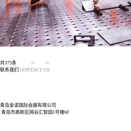
行稳致远，中国机器人，正在总动员！
2023-12-20 10:19:34
共375条
···
···
首页
<
4
5
6
7
8
>
末页
IAIE 2027青岛
联系我们
CONTACT US
工业自动化展
展会概况
参展热线：198-6287-7178
参展热线：198-6287-7283
参观
展出范围
热线：400-6767-071
媒体合作：0532-55552399
展馆布局
山东诺展国际会展有限公司
展会日程
展会地址
青岛金诺国际会展有限公司
展会邀请函
青岛市高新区网谷汇智园1号楼6F
展会视频
qingdao@jinnoc.com
同期展会
www.jinnoc.com
展商中心